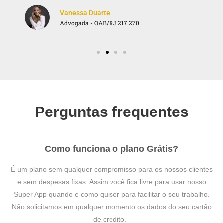
Vanessa Duarte
Advogada - OAB/RJ 217.270
Perguntas frequentes
Como funciona o plano Grátis?
É um plano sem qualquer compromisso para os nossos clientes
e sem despesas fixas. Assim você fica livre para usar nosso
Super App quando e como quiser para facilitar o seu trabalho.
Não solicitamos em qualquer momento os dados do seu cartão
de crédito.