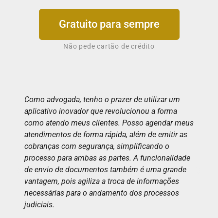
Gratuito para sempre
Não pede cartão de crédito
Como advogada, tenho o prazer de utilizar um
aplicativo inovador que revolucionou a forma
como atendo meus clientes. Posso agendar meus
atendimentos de forma rápida, além de emitir as
cobranças com segurança, simplificando o
processo para ambas as partes. A funcionalidade
de envio de documentos também é uma grande
vantagem, pois agiliza a troca de informações
necessárias para o andamento dos processos
judiciais.