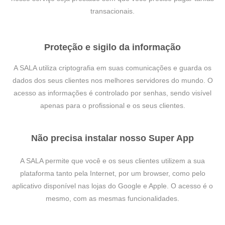
transacionais.
Proteção e sigilo da informação
A SALA utiliza criptografia em suas comunicações e guarda os
dados dos seus clientes nos melhores servidores do mundo. O
acesso as informações é controlado por senhas, sendo visível
apenas para o profissional e os seus clientes.
Não precisa instalar nosso Super App
A SALA permite que você e os seus clientes utilizem a sua
plataforma tanto pela Internet, por um browser, como pelo
aplicativo disponível nas lojas do Google e Apple. O acesso é o
mesmo, com as mesmas funcionalidades.