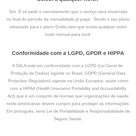
Sim. É só pedir o cancelamento que o serviço será encerrado
no final do período da mensalidade já paga. Sendo o seu plano
rebaixado para o plano Grátis sem que exista qualquer outro
custo mensal para você.
Conformidade com a LGPD, GPDR e HIPPA
A SALA está em conformidade com a LGPD (Lei Geral de
Proteção de Dados) vigente no Brasil, GDPR (General Data
Protection Regulation) vigente na União Européia,
assim como
com a HIPAA (Health Insurance Portability and Accountability
Act) que é um conjunto de normas que organizações de saúde
norte-americanas devem cumprir para proteger as informações.
Em português, seria Lei de Portabilidade e Responsabilidade de
Seguro Saúde.