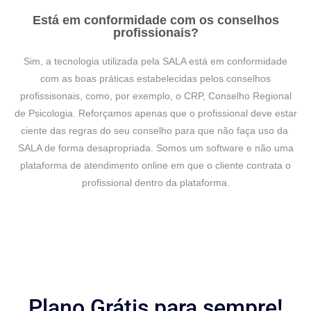
Está em conformidade com os conselhos
profissionais?
Sim, a tecnologia utilizada pela SALA está em conformidade
com as boas práticas estabelecidas pelos conselhos
profissisonais, como, por exemplo, o CRP, Conselho Regional
de Psicologia. Reforçamos apenas que o profissional deve estar
ciente das regras do seu conselho para que não faça uso da
SALA de forma desapropriada. Somos um software e não uma
plataforma de atendimento online em que o cliente contrata o
profissional dentro da plataforma.
Plano Grátis para sempre!