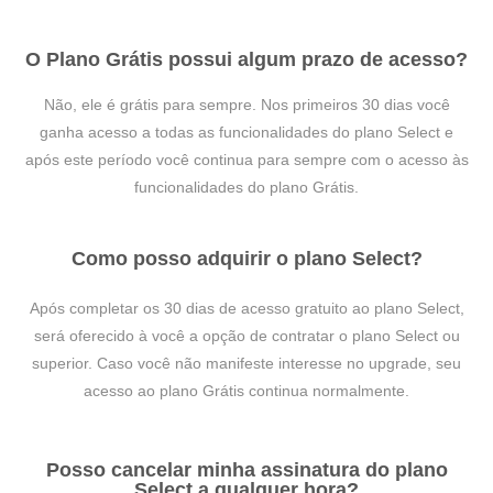
O Plano Grátis possui algum prazo de acesso?
Não, ele é grátis para sempre. Nos primeiros 30 dias você
ganha acesso a todas as funcionalidades do plano Select e
após este período você continua para sempre com o acesso às
funcionalidades do plano Grátis.
Como posso adquirir o plano Select?
Após completar os 30 dias de acesso gratuito ao plano Select,
será oferecido à você a opção de contratar o plano Select ou
superior. Caso você não manifeste interesse no upgrade, seu
acesso ao plano Grátis continua normalmente.
Posso cancelar minha assinatura do plano
Select a qualquer hora?