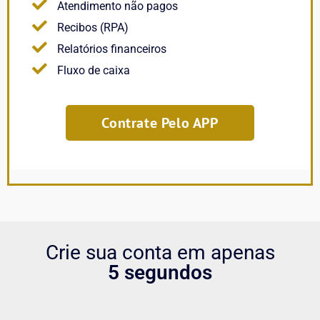
Atendimento não pagos
Recibos (RPA)
Relatórios financeiros
Fluxo de caixa
Contrate Pelo APP
Crie sua conta em apenas
5 segundos