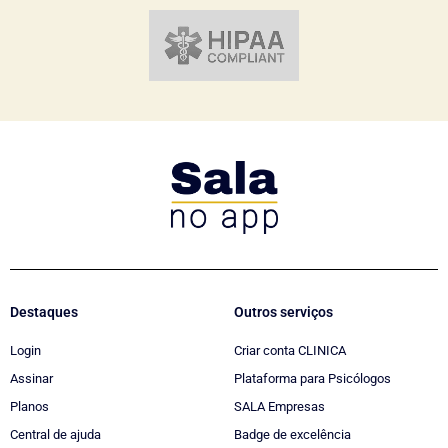
Destaques
Outros serviços
Login
Criar conta CLINICA
Assinar
Plataforma para Psicólogos
Planos
SALA Empresas
Central de ajuda
Badge de excelência