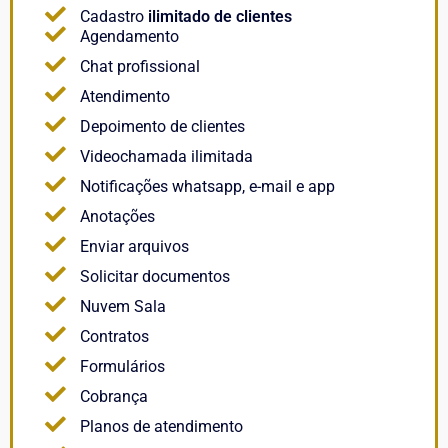
Cadastro
ilimitado de clientes
Agendamento
Chat profissional
Atendimento
Depoimento de clientes
Videochamada ilimitada
Notificações whatsapp, e-mail e app
Anotações
Enviar arquivos
Solicitar documentos
Nuvem Sala
Contratos
Formulários
Cobrança
Planos de atendimento