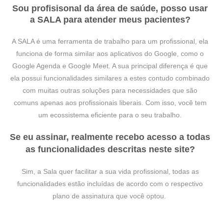
Sou profisisonal da área de saúde, posso usar
a SALA para atender meus pacientes?
A SALA é uma ferramenta de trabalho para um profissional, ela
funciona de forma similar aos aplicativos do Google, como o
Google Agenda e Google Meet. A sua principal diferença é que
ela possui funcionalidades similares a estes contudo combinado
com muitas outras soluções para necessidades que são
comuns apenas aos profissionais liberais. Com isso, você tem
um ecossistema eficiente para o seu trabalho.
Se eu assinar, realmente recebo acesso a todas
as funcionalidades descritas neste site?
Sim, a Sala quer facilitar a sua vida profissional, todas as
funcionalidades estão incluídas de acordo com o respectivo
plano de assinatura que você optou.