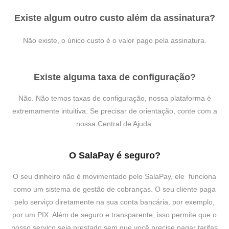
Existe algum outro custo além da assinatura?
Não existe, o único custo é o valor pago pela assinatura.
Existe alguma taxa de configuração?
Não. Não temos taxas de configuração, nossa plataforma é
extremamente intuitiva. Se precisar de orientação, conte com a
nossa Central de Ajuda.
O SalaPay é seguro?
O seu dinheiro não é movimentado pelo SalaPay, ele funciona
como um sistema de gestão de cobranças. O seu cliente paga
pelo serviço diretamente na sua conta bancária, por exemplo,
por um PIX. Além de seguro e transparente, isso permite que o
nosso serviço seja prestado sem que você precise pagar tarifas