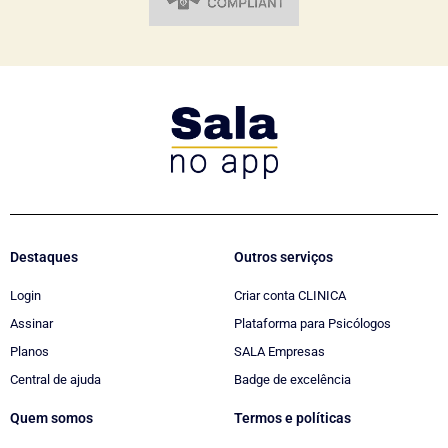
Destaques
Outros serviços
Login
Criar conta CLINICA
Assinar
Plataforma para Psicólogos
Planos
SALA Empresas
Central de ajuda
Badge de excelência
Quem somos
Termos e políticas