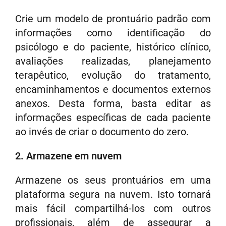
Crie um modelo de prontuário padrão com
informações como identificação do
psicólogo e do paciente, histórico clínico,
avaliações realizadas, planejamento
terapêutico, evolução do tratamento,
encaminhamentos e documentos externos
anexos. Desta forma, basta editar as
informações específicas de cada paciente
ao invés de criar o documento do zero.
2. Armazene em nuvem
Armazene os seus prontuários em uma
plataforma segura na nuvem. Isto tornará
mais fácil compartilhá-los com outros
profissionais, além de assegurar a