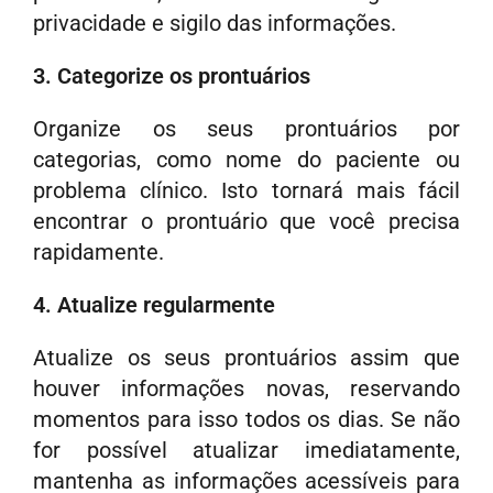
privacidade e sigilo das informações.
3. Categorize os prontuários
Organize os seus prontuários por
categorias, como nome do paciente ou
problema clínico. Isto tornará mais fácil
encontrar o prontuário que você precisa
rapidamente.
4. Atualize regularmente
Atualize os seus prontuários assim que
houver informações novas, reservando
momentos para isso todos os dias. Se não
for possível atualizar imediatamente,
mantenha as informações acessíveis para