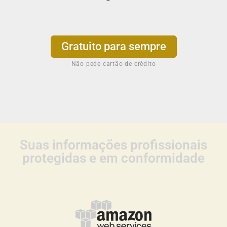
Gratuito para sempre
Não pede cartão de crédito
Suas informações profissionais
protegidas e em conformidade