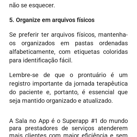
não se esquecer.
5. Organize em arquivos físicos
Se preferir ter arquivos físicos, mantenha-
os organizados em pastas ordenadas
alfabeticamente, com etiquetas coloridas
para identificação fácil.
Lembre-se de que o prontuário é um
registro importante da jornada terapêutica
do paciente e, portanto, é essencial que
seja mantido organizado e atualizado.
A Sala no App é o Superapp #1 do mundo
para prestadores de serviços atenderem
mais clientes com maior eficiência e sem