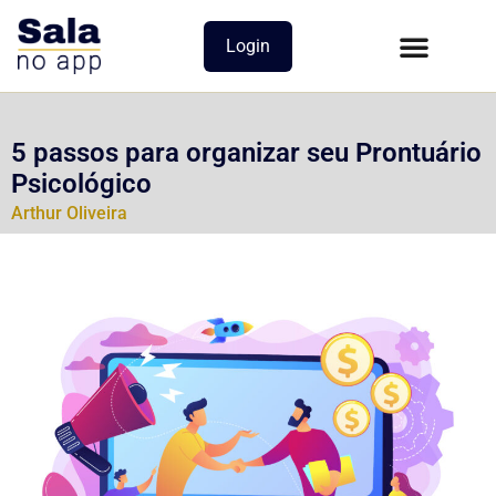
Login
5 passos para organizar seu Prontuário
Psicológico
Arthur Oliveira