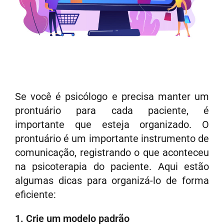
Se você é psicólogo e precisa manter um
prontuário para cada paciente, é
importante que esteja organizado. O
prontuário é um importante instrumento de
comunicação, registrando o que aconteceu
na psicoterapia do paciente. Aqui estão
algumas dicas para organizá-lo de forma
eficiente:
1. Crie um modelo padrão