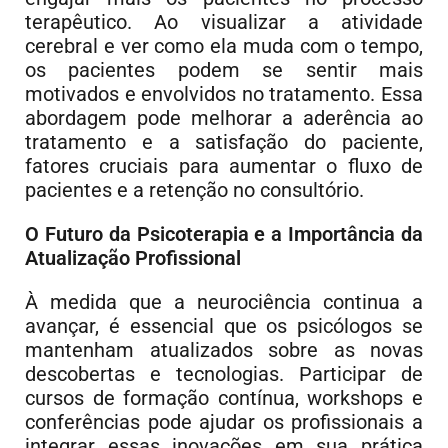
terapêutico. Ao visualizar a atividade
cerebral e ver como ela muda com o tempo,
os pacientes podem se sentir mais
motivados e envolvidos no tratamento. Essa
abordagem pode melhorar a aderência ao
tratamento e a satisfação do paciente,
fatores cruciais para aumentar o fluxo de
pacientes e a retenção no consultório.
O Futuro da Psicoterapia e a Importância da
Atualização Profissional
À medida que a neurociência continua a
avançar, é essencial que os psicólogos se
mantenham atualizados sobre as novas
descobertas e tecnologias. Participar de
cursos de formação contínua, workshops e
conferências pode ajudar os profissionais a
integrar essas inovações em sua prática