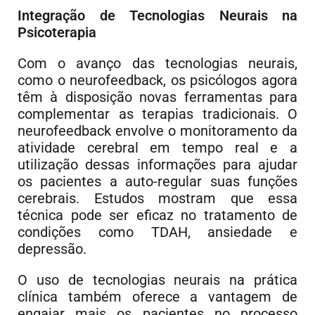
Integração de Tecnologias Neurais na
Psicoterapia
Com o avanço das tecnologias neurais,
como o neurofeedback, os psicólogos agora
têm à disposição novas ferramentas para
complementar as terapias tradicionais. O
neurofeedback envolve o monitoramento da
atividade cerebral em tempo real e a
utilização dessas informações para ajudar
os pacientes a auto-regular suas funções
cerebrais. Estudos mostram que essa
técnica pode ser eficaz no tratamento de
condições como TDAH, ansiedade e
depressão.
O uso de tecnologias neurais na prática
clínica também oferece a vantagem de
engajar mais os pacientes no processo