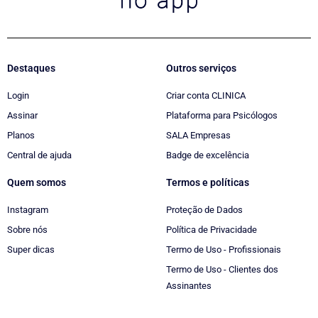
Destaques
Outros serviços
Login
Criar conta CLINICA
Assinar
Plataforma para Psicólogos
Planos
SALA Empresas
Central de ajuda
Badge de excelência
Quem somos
Termos e políticas
Instagram
Proteção de Dados
Sobre nós
Política de Privacidade
Super dicas
Termo de Uso - Profissionais
Termo de Uso - Clientes dos
Assinantes