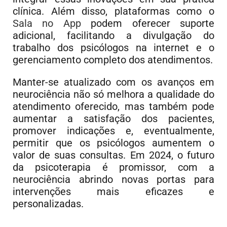
clínica. Além disso, plataformas como o
Sala no App
podem oferecer suporte
adicional, facilitando a divulgação do
trabalho dos psicólogos na internet e o
gerenciamento completo dos atendimentos.
Manter-se atualizado com os avanços em
neurociência não só melhora a qualidade do
atendimento oferecido, mas também pode
aumentar a satisfação dos pacientes,
promover indicações e, eventualmente,
permitir que os psicólogos aumentem o
valor de suas consultas. Em 2024, o futuro
da psicoterapia é promissor, com a
neurociência abrindo novas portas para
intervenções mais eficazes e
personalizadas.