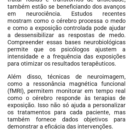
também estão se beneficiando dos avanços
em neurociência. Estudos recentes
mostram como o cérebro processa o medo
e como a exposição controlada pode ajudar
a dessensibilizar as respostas de medo.
Compreender essas bases neurobiológicas
permite que os psicólogos ajustem a
intensidade e a frequência das exposições
para otimizar os resultados terapêuticos.
Além disso, técnicas de neuroimagem,
como a ressonância magnética funcional
(fMRI), permitem monitorar em tempo real
como o cérebro responde às terapias de
exposição. Isso não só ajuda a personalizar
os tratamentos para cada paciente, mas
também fornece dados objetivos para
demonstrar a eficácia das intervenções.