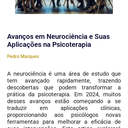
Avanços em Neurociência e Suas
Aplicações na Psicoterapia
Pedro Marques
A neurociência é uma área de estudo que
tem avançado rapidamente, trazendo
descobertas que podem transformar a
prática da psicoterapia. Em 2024, muitos
desses avanços estão começando a se
traduzir em aplicações clínicas,
proporcionando aos psicólogos novas
ferramentas para melhorar a eficácia de