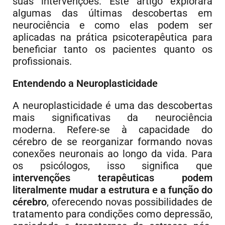
suas intervenções. Este artigo explorará
algumas das últimas descobertas em
neurociência e como elas podem ser
aplicadas na prática psicoterapêutica para
beneficiar tanto os pacientes quanto os
profissionais.
Entendendo a Neuroplasticidade
A neuroplasticidade é uma das descobertas
mais significativas da neurociência
moderna. Refere-se à capacidade do
cérebro de se reorganizar formando novas
conexões neuronais ao longo da vida. Para
os psicólogos, isso significa que
intervenções terapêuticas podem
literalmente mudar a estrutura e a função do
cérebro
, oferecendo novas possibilidades de
tratamento para condições como depressão,