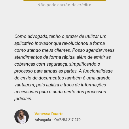
Não pede cartão de crédito
Como advogada, tenho o prazer de utilizar um
aplicativo inovador que revolucionou a forma
como atendo meus clientes. Posso agendar meus
atendimentos de forma rápida, além de emitir as
cobranças com segurança, simplificando o
processo para ambas as partes. A funcionalidade
de envio de documentos também é uma grande
vantagem, pois agiliza a troca de informações
necessárias para o andamento dos processos
judiciais.
Vanessa Duarte
Advogada - OAB/RJ 217.270