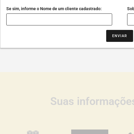
Se sim, informe o Nome de um cliente cadastrado:
Sob
ENVIAR
Suas informações