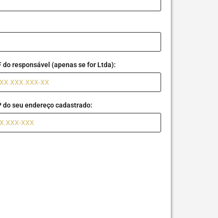
 do responsável (apenas se for Ltda):
 do seu endereço cadastrado: