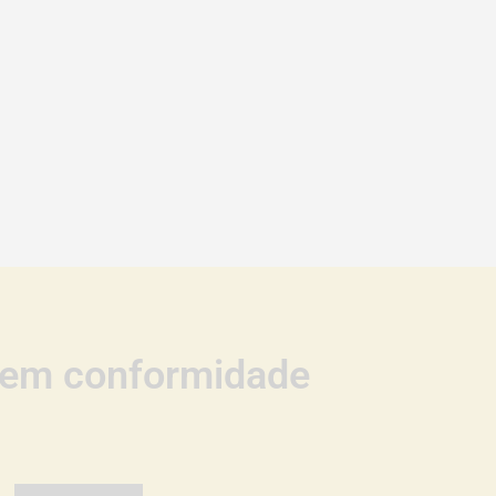
e em conformidade