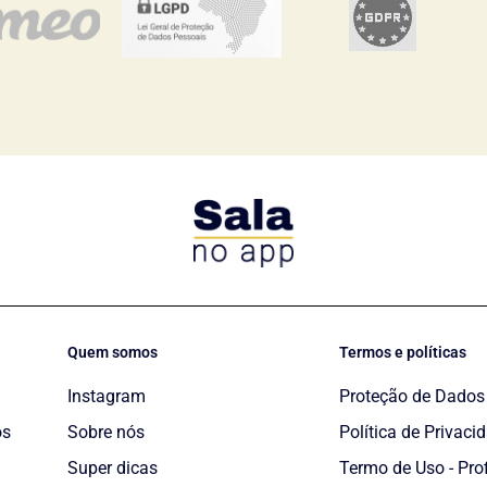
Quem somos
Termos e políticas
Instagram
Proteção de Dados
os
Sobre nós
Política de Privaci
Super dicas
Termo de Uso - Pro