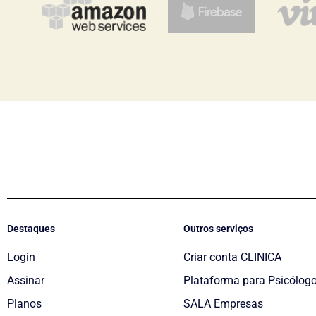
Destaques
Outros serviços
Login
Criar conta CLINICA
Assinar
Plataforma para Psicólog
Planos
SALA Empresas