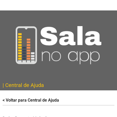
| Central de Ajuda
< Voltar para Central de Ajuda