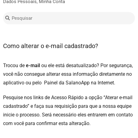
Dados Pessoais
,
Minha Conta
Como alterar o e-mail cadastrado?
Trocou de
e-mail
ou ele está desatualizado? Por segurança,
você não consegue alterar essa informação diretamente no
aplicativo ou pelo Painel da SalanoApp na Internet.
Pesquise nos links de Acesso Rápido a opção “Aterar e-mail
cadastrado” e faça sua requisição para que a nossa equipe
inicie o processo. Será necessário eles entrarem em contato
com você para confirmar esta alteração.